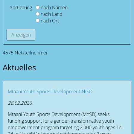
Sortierung
nach Namen
nach Land
nach Ort
4575 Netzteilnehmer
Aktuelles
Mtaani Youth Sports Development-NGO
28.02.2026
Mtaani Youth Sports Development (MYSD) seeks
funding support for a gender-transformative youth
empowerment program targeting 2,000 youth ages 14-