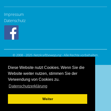
Impressum
Datenschutz
© 2008 - 2025
Netzkraftbewegung
- Alle Rechte vorbehalten.
Hosting & Design:
Dießenbacher Informationsmedien
Diese Website nutzt Cookies. Wenn Sie die
Website weiter nutzen, stimmen Sie der
Verwendung von Cookies zu.
Datenschutzerklärung
Weiter