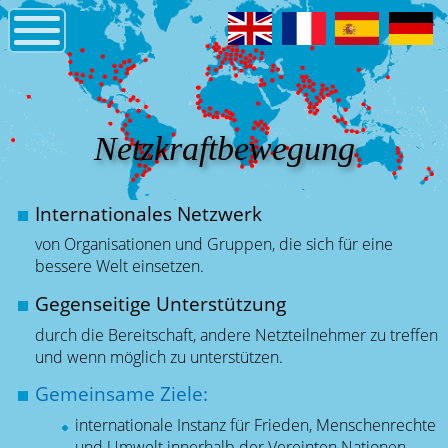
Netzkraftbewegung
Internationales Netzwerk
von Organisationen und Gruppen, die sich für eine
bessere Welt einsetzen.
Gegenseitige Unterstützung
durch die Bereitschaft, andere Netzteilnehmer zu treffen
und wenn möglich zu unterstützen.
Gemeinsame Ziele:
internationale Instanz für Frieden, Menschenrechte
und Umwelt innerhalb der Vereinten Nationen