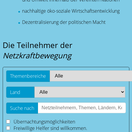
nachhaltige öko-soziale Wirtschaftsentwicklung
Dezentralisierung der politischen Macht
Die Teilnehmer der
Netzkraftbewegung
Themenbereiche
Land
Suche nach
Übernachtungsmöglichkeiten
Freiwillige Helfer sind willkommen.